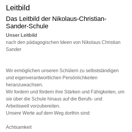
Leitbild
Das Leitbild der Nikolaus-Christian-
Sander-Schule
Unser Leitbild
nach den pädagogischen Ideen von Nikolaus Christian
Sander
Wir ermöglichen unseren Schülern zu selbstständigen
und eigenverantwortlichen Persönlichkeiten
heranzuwachsen.
Wir fordern und fördern ihre Stärken und Fähigkeiten, um
sie über die Schule hinaus auf die Berufs- und
Arbeitswelt vorzubereiten.
Unsere Werte auf dem Weg dorthin sind:
Achtsamkeit