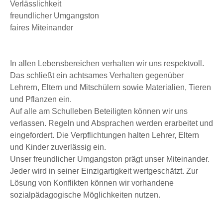
Verlässlichkeit
freundlicher Umgangston
faires Miteinander
In allen Lebensbereichen verhalten wir uns respektvoll.
Das schließt ein achtsames Verhalten gegenüber
Lehrern, Eltern und Mitschülern sowie Materialien, Tieren
und Pflanzen ein.
Auf alle am Schulleben Beteiligten können wir uns
verlassen. Regeln und Absprachen werden erarbeitet und
eingefordert. Die Verpflichtungen halten Lehrer, Eltern
und Kinder zuverlässig ein.
Unser freundlicher Umgangston prägt unser Miteinander.
Jeder wird in seiner Einzigartigkeit wertgeschätzt. Zur
Lösung von Konflikten können wir vorhandene
sozialpädagogische Möglichkeiten nutzen.